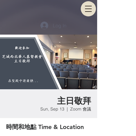
Log In
主日敬拜
Sun, Sep 13
  |  
Zoom 會議
時間和地點 Time & Location