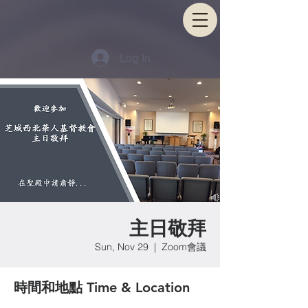
Log In
主日敬拜
Sun, Nov 29
  |  
Zoom會議
時間和地點 Time & Location